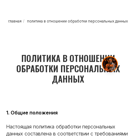
главная
/
политика в отношении обработки персональных данных
ПОЛИТИКА В ОТНОШЕНИИ
ОБРАБОТКИ ПЕРСОНАЛЬНЫХ
ДАННЫХ
1. Общие положения
Настоящая политика обработки персональных
данных составлена в соответствии с требованиями