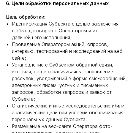
6. Цели обработки персональных данных
Цель обработки:
Идентификация Субъекта с целью заключения
любых договоров с Оператором и их
дальнейшего исполнения;
Проведение Оператором акций, опросов,
интервью, тестирований и исследований на веб-
сайте;
Установление с Субъектом обратной связи,
включая, но не ограничиваясь: направление
рассылок, уведомлений в форме смс-сообщений,
электронных писем, устных и письменных
запросов, обработки запросов и заявок от
Субъекта;
Статистические и иные исследовательские и/или
аналитические цели при условии обезличивания
персональных данных Субъекта.
Размещение на веб-сайте Оператора фото-,