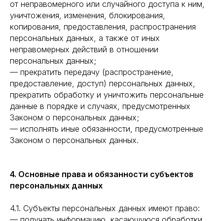
от неправомерного или случайного доступа к ним,
уничтожения, изменения, блокирования,
копирования, предоставления, распространения
персональных данных, а также от иных
неправомерных действий в отношении
персональных данных;
— прекратить передачу (распространение,
предоставление, доступ) персональных данных,
прекратить обработку и уничтожить персональные
данные в порядке и случаях, предусмотренных
Законом о персональных данных;
— исполнять иные обязанности, предусмотренные
Законом о персональных данных.
4. Основные права и обязанности субъектов
персональных данных
4.1. Субъекты персональных данных имеют право:
— получать информацию, касающуюся обработки