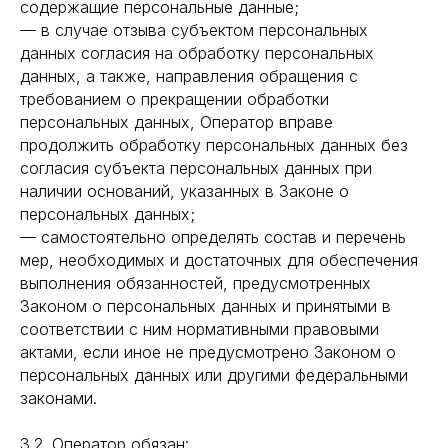
содержащие персональные данные;
— в случае отзыва субъектом персональных
данных согласия на обработку персональных
данных, а также, направления обращения с
требованием о прекращении обработки
персональных данных, Оператор вправе
продолжить обработку персональных данных без
согласия субъекта персональных данных при
наличии оснований, указанных в Законе о
персональных данных;
— самостоятельно определять состав и перечень
мер, необходимых и достаточных для обеспечения
выполнения обязанностей, предусмотренных
Законом о персональных данных и принятыми в
соответствии с ним нормативными правовыми
актами, если иное не предусмотрено Законом о
персональных данных или другими федеральными
законами.
3.2. Оператор обязан: