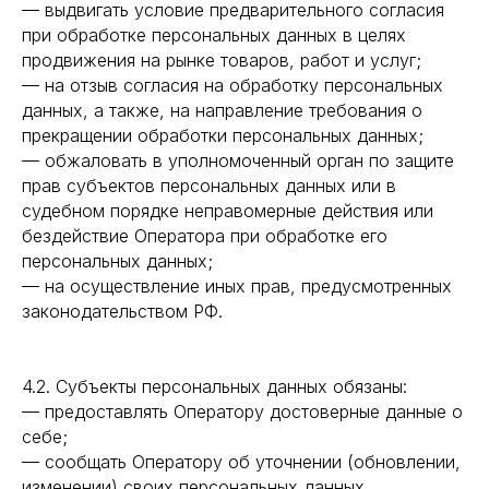
— выдвигать условие предварительного согласия
при обработке персональных данных в целях
продвижения на рынке товаров, работ и услуг;
— на отзыв согласия на обработку персональных
данных, а также, на направление требования о
прекращении обработки персональных данных;
— обжаловать в уполномоченный орган по защите
прав субъектов персональных данных или в
судебном порядке неправомерные действия или
бездействие Оператора при обработке его
персональных данных;
— на осуществление иных прав, предусмотренных
законодательством РФ.
4.2. Субъекты персональных данных обязаны:
— предоставлять Оператору достоверные данные о
себе;
— сообщать Оператору об уточнении (обновлении,
изменении) своих персональных данных.