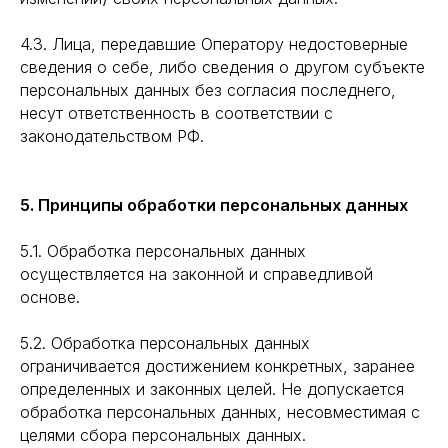
4.3. Лица, передавшие Оператору недостоверные
сведения о себе, либо сведения о другом субъекте
персональных данных без согласия последнего,
несут ответственность в соответствии с
законодательством РФ.
5. Принципы обработки персональных данных
5.1. Обработка персональных данных
осуществляется на законной и справедливой
основе.
5.2. Обработка персональных данных
ограничивается достижением конкретных, заранее
определенных и законных целей. Не допускается
обработка персональных данных, несовместимая с
целями сбора персональных данных.