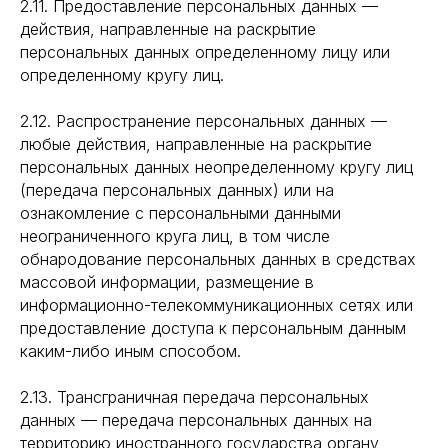
2.11. Предоставление персональных данных —
действия, направленные на раскрытие
персональных данных определенному лицу или
определенному кругу лиц.
2.12. Распространение персональных данных —
любые действия, направленные на раскрытие
персональных данных неопределенному кругу лиц
(передача персональных данных) или на
ознакомление с персональными данными
неограниченного круга лиц, в том числе
обнародование персональных данных в средствах
массовой информации, размещение в
информационно-телекоммуникационных сетях или
предоставление доступа к персональным данным
каким-либо иным способом.
2.13. Трансграничная передача персональных
данных — передача персональных данных на
территорию иностранного государства органу