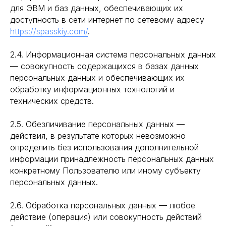
для ЭВМ и баз данных, обеспечивающих их
доступность в сети интернет по сетевому адресу
https://spasskiy.com/
.
2.4. Информационная система персональных данных
— совокупность содержащихся в базах данных
персональных данных и обеспечивающих их
обработку информационных технологий и
технических средств.
2.5. Обезличивание персональных данных —
действия, в результате которых невозможно
определить без использования дополнительной
информации принадлежность персональных данных
конкретному Пользователю или иному субъекту
персональных данных.
2.6. Обработка персональных данных — любое
действие (операция) или совокупность действий