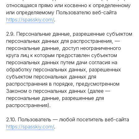
относящаяся прямо или косвенно к определенному
или определяемому Пользователю веб-сайта
https://spasskiy.com/
.
2.9. Персональные данные, разрешенные субъектом
персональных данных для распространения, —
персональные данные, доступ неограниченного
круга лиц к которым предоставлен субъектом
персональных данных путем дачи согласия на
обработку персональных данных, разрешенных
субъектом персональных данных для
распространения в порядке, предусмотренном
Законом о персональных данных (далее —
персональные данные, разрешенные для
распространения).
2.10. Пользователь — любой посетитель веб-сайта
https://spasskiy.com/
.