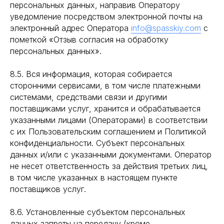
персональных данных, направив Оператору
уведомление посредством электронной почты на
электронный адрес Оператора
info@spasskiy.com
с
пометкой «Отзыв согласия на обработку
персональных данных».
8.5. Вся информация, которая собирается
сторонними сервисами, в том числе платежными
системами, средствами связи и другими
поставщиками услуг, хранится и обрабатывается
указанными лицами (Операторами) в соответствии
с их Пользовательским соглашением и Политикой
конфиденциальности. Субъект персональных
данных и/или с указанными документами. Оператор
не несет ответственность за действия третьих лиц,
в том числе указанных в настоящем пункте
поставщиков услуг.
8.6. Установленные субъектом персональных
данных запреты на передачу (кроме