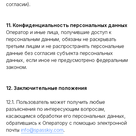
согласии).
11. Конфиденциальность персональных данных
Оператор и иные лица, получившие доступ к
персональным данным, обязаны не раскрывать
третьим лицам и не распространять персональные
данные без согласия субъекта персональных
данных, если иное не предусмотрено федеральным
законом.
12. Заключительные положения
12.1. Пользователь может получить любые
разъяснения по интересующим вопросам,
касающимся обработки его персональных данных,
обратившись к Оператору с помощью электронной
почты
info@spasskiy.com
.