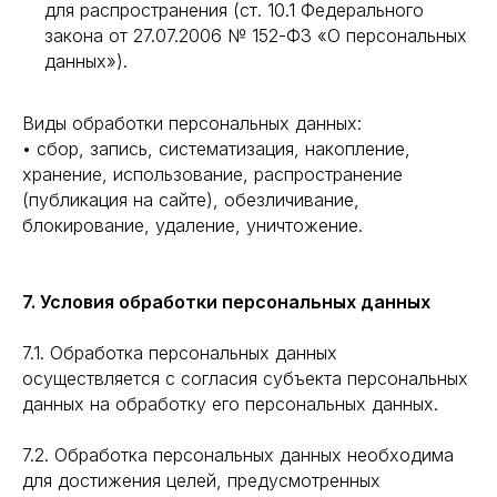
для распространения (ст. 10.1 Федерального
закона от 27.07.2006 № 152-ФЗ «О персональных
данных»).
Виды обработки персональных данных:
• сбор, запись, систематизация, накопление,
хранение, использование, распространение
(публикация на сайте), обезличивание,
блокирование, удаление, уничтожение.
7. Условия обработки персональных данных
7.1. Обработка персональных данных
осуществляется с согласия субъекта персональных
данных на обработку его персональных данных.
7.2. Обработка персональных данных необходима
для достижения целей, предусмотренных