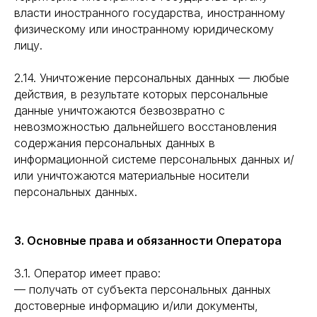
власти иностранного государства, иностранному
физическому или иностранному юридическому
лицу.
2.14. Уничтожение персональных данных — любые
действия, в результате которых персональные
данные уничтожаются безвозвратно с
невозможностью дальнейшего восстановления
содержания персональных данных в
информационной системе персональных данных и/
или уничтожаются материальные носители
персональных данных.
3. Основные права и обязанности Оператора
3.1. Оператор имеет право:
— получать от субъекта персональных данных
достоверные информацию и/или документы,