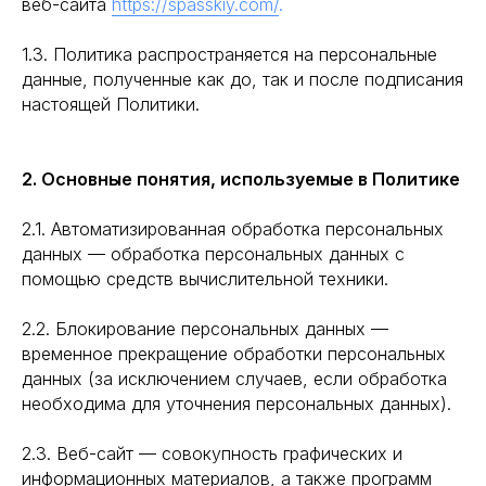
веб-сайта
https://spasskiy.com/
.
1.3. Политика распространяется на персональные
данные, полученные как до, так и после подписания
настоящей Политики.
2. Основные понятия, используемые в Политике
2.1. Автоматизированная обработка персональных
данных — обработка персональных данных с
помощью средств вычислительной техники.
2.2. Блокирование персональных данных —
временное прекращение обработки персональных
данных (за исключением случаев, если обработка
необходима для уточнения персональных данных).
2.3. Веб-сайт — совокупность графических и
информационных материалов, а также программ