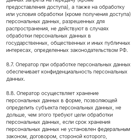
предоставления доступа), а также на обработку
или условия обработки (кроме получения доступа)
персональных данных, разрешенных для
распространения, не действуют в случаях
обработки персональных данных в
государственных, общественных и иных публичных
интересах, определенных законодательством РФ.
8.7. Оператор при обработке персональных данных
обеспечивает конфиденциальность персональных
данных.
8.8. Оператор осуществляет хранение
персональных данных в форме, позволяющей
определить субъекта персональных данных, не
дольше, чем этого требуют цели обработки
персональных данных, если срок хранения
персональных данных не установлен федеральным
законом, договором, стороной которого,