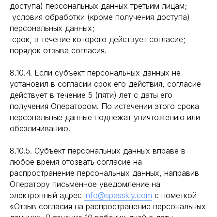
доступа) персональных данных третьим лицам;
условия обработки (кроме получения доступа)
персональных данных;
срок, в течение которого действует согласие;
порядок отзыва согласия.
8.10.4. Если субъект персональных данных не
установил в согласии срок его действия, согласие
действует в течение 5 (пяти) лет с даты его
получения Оператором. По истечении этого срока
персональные данные подлежат уничтожению или
обезличиванию.
8.10.5. Субъект персональных данных вправе в
любое время отозвать согласие на
распространение персональных данных, направив
Оператору письменное уведомление на
электронный адрес
info@spasskiy.com
с пометкой
«Отзыв согласия на распространение персональных