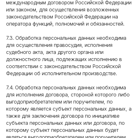
международным договором Российской Федерации
или законом, для осуществления возложенных
законодательством Российской Федерации на
оператора функций, полномочий и обязанностей.
7.3. Обработка персональных данных необходима
для осуществления правосудия, исполнения
судебного акта, акта другого органа или
должностного лица, подлежащих исполнению в
соответствии с законодательством Российской
Федерации об исполнительном производстве.
7.4. Обработка персональных данных необходима
для исполнения договора, стороной которого либо
выгодоприобретателем или поручителем, по
которому является субъект персональных данных, а
также для заключения договора по инициативе
субъекта персональных данных или договора, по
которому субъект персональных данных будет
являться выгодоприобретателем или поручителем.