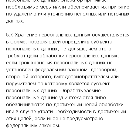
необходимые меры и/или обеспечивает их принятие
по удалению или уточнению неполных или неточных
данных.
5.7. Хранение персональных данных осуществляется
в форме, позволяющей определить субъекта
персональных данных, не дольше, чем этого
требуют цели обработки персональных данных,
если срок хранения персональных данных не
установлен федеральным законом, договором,
стороной которого, выгодоприобретателем или
поручителем по которому является субъект
персональных данных. Обрабатываемые
персональные данные уничтожаются либо
обезличиваются по достижении целей обработки
или в случае утраты необходимости в достижении
этих целей, если иное не предусмотрено
федеральным законом.