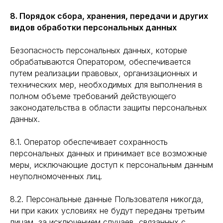
8. Порядок сбора, хранения, передачи и других
видов обработки персональных данных
Безопасность персональных данных, которые
обрабатываются Оператором, обеспечивается
путем реализации правовых, организационных и
технических мер, необходимых для выполнения в
полном объеме требований действующего
законодательства в области защиты персональных
данных.
8.1. Оператор обеспечивает сохранность
персональных данных и принимает все возможные
меры, исключающие доступ к персональным данным
неуполномоченных лиц.
8.2. Персональные данные Пользователя никогда,
ни при каких условиях не будут переданы третьим
лицам, за исключением случаев, связанных с