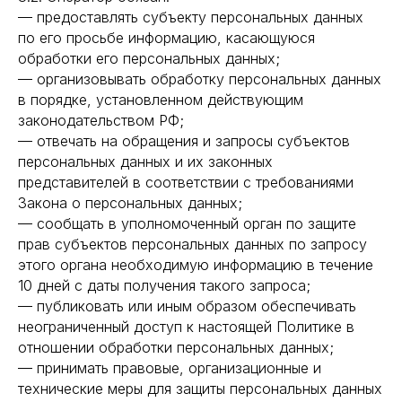
— предоставлять субъекту персональных данных
по его просьбе информацию, касающуюся
обработки его персональных данных;
— организовывать обработку персональных данных
в порядке, установленном действующим
законодательством РФ;
— отвечать на обращения и запросы субъектов
персональных данных и их законных
представителей в соответствии с требованиями
Закона о персональных данных;
— сообщать в уполномоченный орган по защите
прав субъектов персональных данных по запросу
этого органа необходимую информацию в течение
10 дней с даты получения такого запроса;
— публиковать или иным образом обеспечивать
неограниченный доступ к настоящей Политике в
отношении обработки персональных данных;
— принимать правовые, организационные и
технические меры для защиты персональных данных