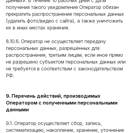
данных». В течение 10 рабочих дней с даты
получения такого уведомления Оператор обязан
прекратить распространение персональных данных
(удалить фото/видео с сайта), а также уничтожить
их в иных местах хранения.
8.10.6. Оператор не осуществляет передачу
персональных данных, разрешённых для
распространения, третьим лицам, если иное прямо
не разрешено субъектом персональных данных или
не требуется в соответствии с законодательством
РФ.
9. Перечень действий, производимых
Оператором с полученными персональными
данными
9.1. Оператор осуществляет сбор, запись,
систематизацию, накопление, хранение, уточнение