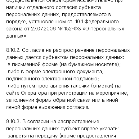
осуществляется Оператором исключительно при
наличии отдельного согласия субъекта
персональных данных, предоставляемого в
порядке, установленном ст. 10.1 Федерального
закона от 27.07.2006 № 152-ФЗ «О персональных
данных»
8.10.2. Согласие на распространение персональных
данных даётся субъектом персональных данных:
в письменной форме (на бумажном носителе);
либо в форме электронного документа,
подписанного электронной подписью;
либо путём проставления галочки (отметки) на
сайте Оператора при регистрации на мероприятие,
заполнении формы обратной связи или в иной
явной форме выражения согласия.
8.10.3. В согласии на распространение
персональных данных субъект вправе указать:
запреты на передачу (кроме предоставления