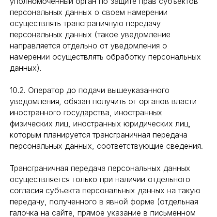
уполномоченный орган по защите прав субъектов
персональных данных о своем намерении
осуществлять трансграничную передачу
персональных данных (такое уведомление
направляется отдельно от уведомления о
намерении осуществлять обработку персональных
данных).
10.2. Оператор до подачи вышеуказанного
уведомления, обязан получить от органов власти
иностранного государства, иностранных
физических лиц, иностранных юридических лиц,
которым планируется трансграничная передача
персональных данных, соответствующие сведения.
Трансграничная передача персональных данных
осуществляется только при наличии отдельного
согласия субъекта персональных данных на такую
передачу, полученного в явной форме (отдельная
галочка на сайте, прямое указание в письменном