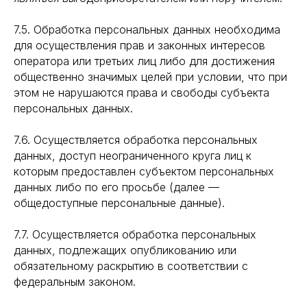
7.5. Обработка персональных данных необходима
для осуществления прав и законных интересов
оператора или третьих лиц либо для достижения
общественно значимых целей при условии, что при
этом не нарушаются права и свободы субъекта
персональных данных.
7.6. Осуществляется обработка персональных
данных, доступ неограниченного круга лиц к
которым предоставлен субъектом персональных
данных либо по его просьбе (далее —
общедоступные персональные данные).
7.7. Осуществляется обработка персональных
данных, подлежащих опубликованию или
обязательному раскрытию в соответствии с
федеральным законом.