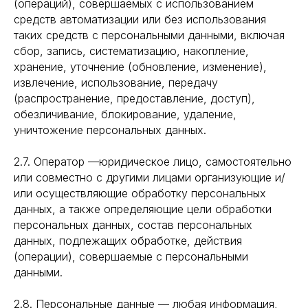
(операций), совершаемых с использованием
средств автоматизации или без использования
таких средств с персональными данными, включая
сбор, запись, систематизацию, накопление,
хранение, уточнение (обновление, изменение),
извлечение, использование, передачу
(распространение, предоставление, доступ),
обезличивание, блокирование, удаление,
уничтожение персональных данных.
2.7. Оператор —юридическое лицо, самостоятельно
или совместно с другими лицами организующие и/
или осуществляющие обработку персональных
данных, а также определяющие цели обработки
персональных данных, состав персональных
данных, подлежащих обработке, действия
(операции), совершаемые с персональными
данными.
2.8. Персональные данные — любая информация,