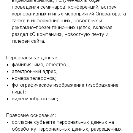
видеоматериалов, полученных в ходе
проведения семинаров, конференций, встреч,
корпоративных и иных мероприятий Оператора, а
также в информационных, новостных и
рекламно-презентационных целях, включая
раздел «О компании», новостную ленту и
галереи сайта.
Персональные данные:
фамилия, имя, отчество;
электронный адрес;
номера телефонов;
фотографическое изображение (изображение
лица);
видеоизображение;
Правовые основания:
согласие субъекта персональных данных на
обработку персональных данных, разрешённых