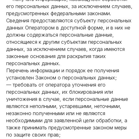
его персональных данных, за исключением случаев,
предусмотренных федеральными законами.
Сведения предоставляются субъекту персональных
данных Оператором в доступной форме, и в них не
должны содержаться персональные данные,
относящиеся к другим субъектам персональных
данных, за исключением случаев, когда имеются
законные основания для раскрытия таких
персональных данных.
Перечень информации и порядок ее получения
установлен Законом о персональных данных;
— требовать от оператора уточнения его
персональных данных, их блокирования или
уничтожения в случае, если персональные данные
являются неполными, устаревшими, неточными,
незаконно полученными или не являются
необходимыми для заявленной цели обработки, а
также принимать предусмотренные законом меры
по защите своих прав;