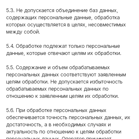
5.3. Не допускается объединение баз данных,
содержащих персональные данные, обработка
которых осуществляется в целях, несовместимых
между собой.
5.4. Обработке подлежат только персональные
данные, которые отвечают целям их обработки.
5.5. Содержание и объем обрабатываемых
персональных данных соответствуют заявленным
целям обработки. Не допускается избыточность
обрабатываемых персональных данных по
отношению к заявленным целям их обработки.
5.6. При обработке персональных данных
обеспечивается точность персональных данных, их
достаточность, а в необходимых случаях и
актуальность по отношению к целям обработки
персональных данных. Оператор принимает