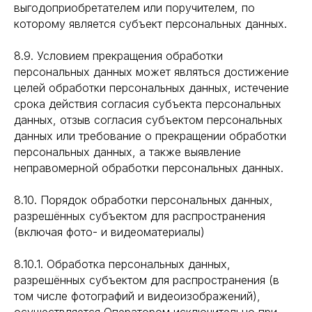
выгодоприобретателем или поручителем, по
которому является субъект персональных данных.
8.9. Условием прекращения обработки
персональных данных может являться достижение
целей обработки персональных данных, истечение
срока действия согласия субъекта персональных
данных, отзыв согласия субъектом персональных
данных или требование о прекращении обработки
персональных данных, а также выявление
неправомерной обработки персональных данных.
8.10. Порядок обработки персональных данных,
разрешённых субъектом для распространения
(включая фото- и видеоматериалы)
8.10.1. Обработка персональных данных,
разрешённых субъектом для распространения (в
том числе фотографий и видеоизображений),