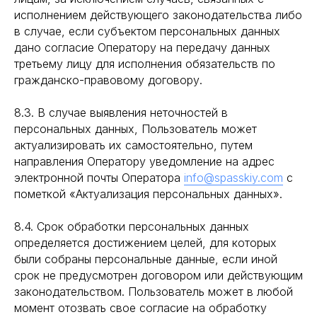
исполнением действующего законодательства либо
в случае, если субъектом персональных данных
дано согласие Оператору на передачу данных
третьему лицу для исполнения обязательств по
гражданско-правовому договору.
8.3. В случае выявления неточностей в
персональных данных, Пользователь может
актуализировать их самостоятельно, путем
направления Оператору уведомление на адрес
электронной почты Оператора
info@spasskiy.com
с
пометкой «Актуализация персональных данных».
8.4. Срок обработки персональных данных
определяется достижением целей, для которых
были собраны персональные данные, если иной
срок не предусмотрен договором или действующим
законодательством. Пользователь может в любой
момент отозвать свое согласие на обработку