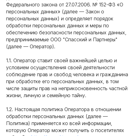
Федерального закона от 27.07.2006. № 152-ФЗ «О
персональных данных» (далее — Закон о
персональных данных) и определяет порядок
обработки персональных данных и меры по
обеспечению безопасности персональных данных,
предпринимаемые ООО "Спасский и Партнеры"
(далее — Оператор).
1.1. Оператор ставит своей важнейшей целью и
условием осуществления своей деятельности
соблюдение прав и свобод человека и гражданина
при обработке его персональных данных, в том
числе защиты прав на неприкосновенность частной
жизни, личную и семейную тайну.
1.2. Настоящая политика Оператора в отношении
обработки персональных данных (далее —
Политика) применяется ко всей информации,
которую Оператор может получить о посетителях