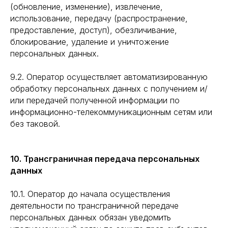
(обновление, изменение), извлечение,
использование, передачу (распространение,
предоставление, доступ), обезличивание,
блокирование, удаление и уничтожение
персональных данных.
9.2. Оператор осуществляет автоматизированную
обработку персональных данных с получением и/
или передачей полученной информации по
информационно-телекоммуникационным сетям или
без таковой.
10. Трансграничная передача персональных
данных
10.1. Оператор до начала осуществления
деятельности по трансграничной передаче
персональных данных обязан уведомить