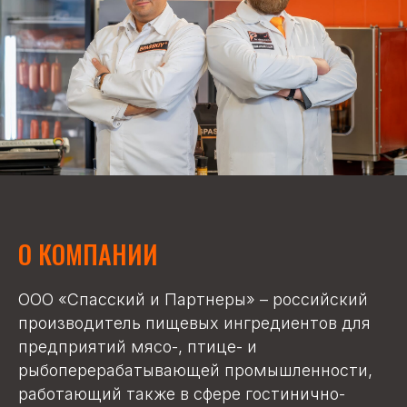
О КОМПАНИИ
ООО «Спасский и Партнеры» – российский
производитель пищевых ингредиентов для
предприятий мясо-, птице- и
рыбоперерабатывающей промышленности,
работающий также в сфере гостинично-