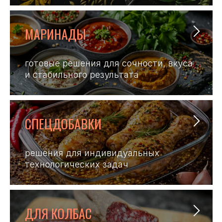
МАРИНАДЫ
готовые решения для сочности, вкуса
и стабильного результата
СПЕЦДОБАВКИ
решения для индивидуальных
технологических задач
ДЛЯ КОЛБАС