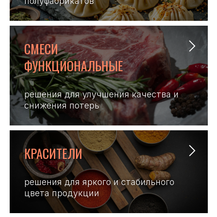
полуфабрикатов
СМЕСИ
ФУНКЦИОНАЛЬНЫЕ
решения для улучшения качества и
снижения потерь
КРАСИТЕЛИ
решения для яркого и стабильного
цвета продукции