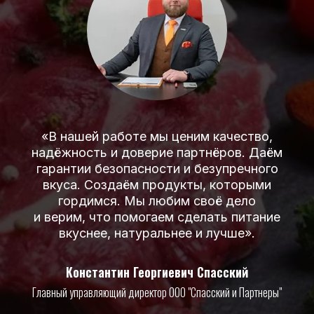
«В нашей работе мы ценим качество,
надёжность и доверие партнёров. Даём
гарантии безопасности и безупречного
вкуса. Создаём продукты, которыми
гордимся. Мы любим своё дело
и верим, что помогаем сделать питание
вкуснее, натуральнее и лучше».
Константин Георгиевич Спасский
Главный управляющий директор ООО "Спасский и Партнеры"