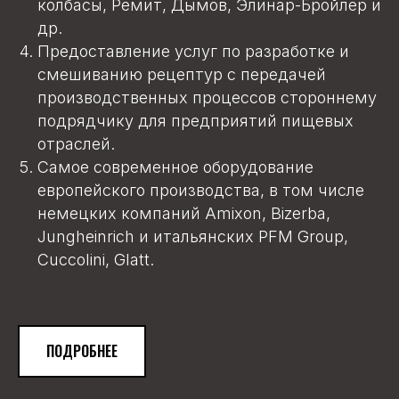
колбасы, Ремит, Дымов, Элинар-Бройлер и
др.
Предоставление услуг по разработке и
смешиванию рецептур с передачей
производственных процессов стороннему
подрядчику для предприятий пищевых
отраслей.
Самое современное оборудование
европейского производства, в том числе
немецких компаний Amixon, Bizerba,
Jungheinrich и итальянских PFM Group,
Сuccolini, Glatt.
ПОДРОБНЕЕ