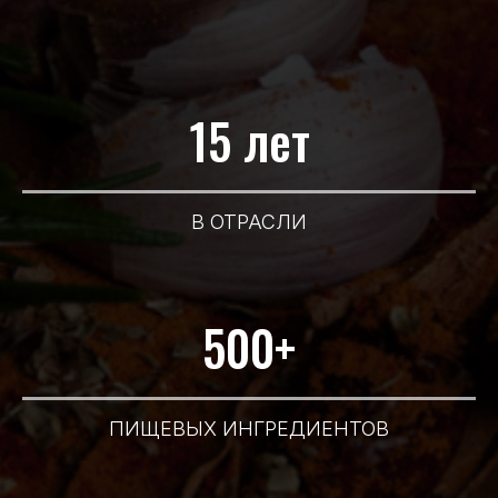
15 лет
В ОТРАСЛИ
500+
ПИЩЕВЫХ ИНГРЕДИЕНТОВ