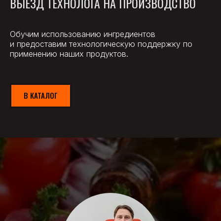
ВЫЕЗД ТЕХНОЛОГА НА ПРОИЗВОДСТВО
Обучим использованию ингредиентов
и предоставим технологическую поддержку по
применению наших продуктов.
В КАТАЛОГ