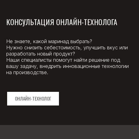
КОНСУЛЬТАЦИЯ ОНЛАЙН-ТЕХНОЛОГА
Не знаете, какой маринад выбрать?
Нужно снизить себестоимость, улучшить вкус или
разработать новый продукт?
Наши специалисты помогут найти решение под
вашу задачу, внедрить инновационные технологии
на производстве.
ОНЛАЙН-ТЕХНОЛОГ