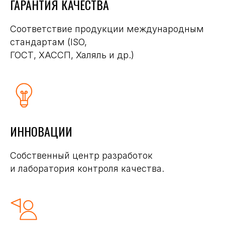
ГАРАНТИЯ КАЧЕСТВА
Соответствие продукции международным
стандартам (ISO,
ГОСТ, ХАССП, Халяль и др.)
ИННОВАЦИИ
Собственный центр разработок
и лаборатория контроля качества.