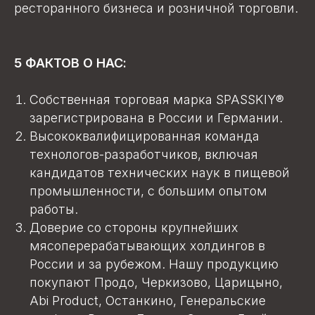
ресторанного бизнеса и розничной торговли.
5 ФАКТОВ О НАС:
Собственная торговая марка SPASSKIY®
зарегистрирована в России и Германии.
Высококвалифицированная команда
технологов-разработчиков, включая
кандидатов технических наук в пищевой
промышленности, с большим опытом
работы.
Доверие со стороны крупнейших
мясоперерабатывающих холдингов в
России и за рубежом. Нашу продукцию
покупают Продо, Черкизово, Царицыно,
Abi Product, Останкино, Генеральские