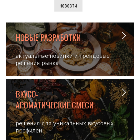
НОВОСТИ
НОВЫЕ РАЗРАБОТКИ
актуальные новинки и трендовые
решения рынка
ВКУСО-
АРОМАТИЧЕСКИЕ СМЕСИ
решения для уникальных вкусовых
профилей