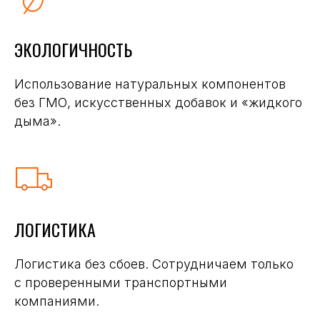
ЭКОЛОГИЧНОСТЬ
Использование натуральных компонентов
без ГМО, искусственных добавок и «жидкого
дыма».
ЛОГИСТИКА
Логистика без сбоев. Сотрудничаем только
с проверенными транспортными
компаниями.