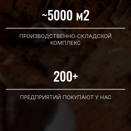
~5000 м2
ПРОИЗВОДСТВЕННО-СКЛАДСКОЙ
КОМПЛЕКС
200+
ПРЕДПРИЯТИЙ ПОКУПАЮТ У НАС