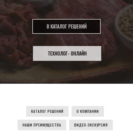
В КАТАЛОГ РЕШЕНИЙ
ТЕХНОЛОГ- ОНЛАЙН
КАТАЛОГ РЕШЕНИЙ
О КОМПАНИИ
НАШИ ПРЕИМУЩЕСТВА
ВИДЕО-ЭКСКУРСИЯ