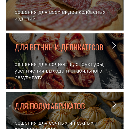
решения для всех видов колбасных
изделий
ДЛЯ ВЕТЧИН И ДЕЛИКАТЕСОВ
решения для сочности, структуры,
увеличения выхода и стабильного
результата
ДЛЯ ПОЛУФАБРИКАТОВ
решения для сочных и нежных