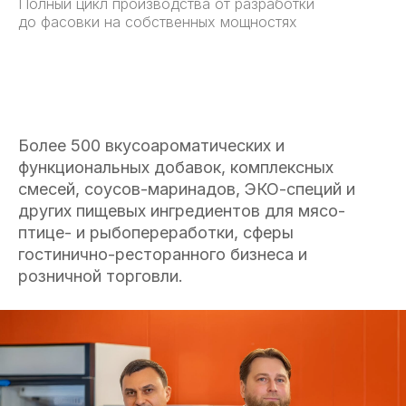
Полный цикл производства от разработки
до фасовки на собственных мощностях
Более 500 вкусоароматических и
функциональных добавок, комплексных
смесей, соусов-маринадов, ЭКО-специй и
других пищевых ингредиентов для мясо-
птице- и рыбопереработки, сферы
гостинично-ресторанного бизнеса и
розничной торговли.