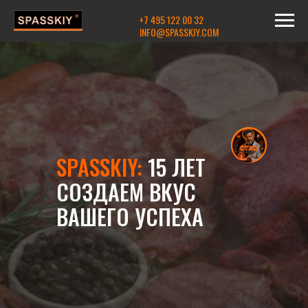
+7 495 122 00 32
INFO@SPASSKIY.COM
SPASSKIY:
15 ЛЕТ
СОЗДАЕМ ВКУС
ВАШЕГО УСПЕХА