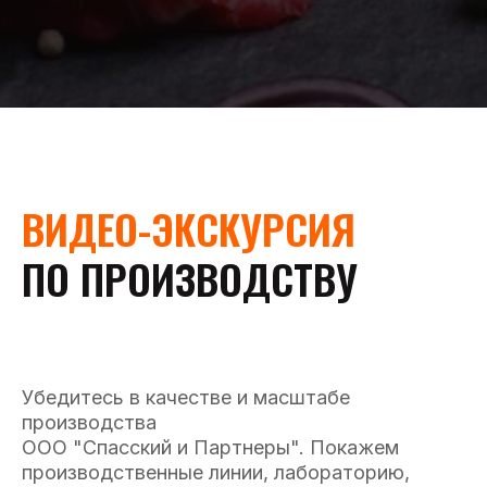
ВИДЕО-ЭКСКУРСИЯ
ПО ПРОИЗВОДСТВУ
Убедитесь в качестве и масштабе
производства
ООО "Спасский и Партнеры". Покажем
производственные линии, лабораторию,