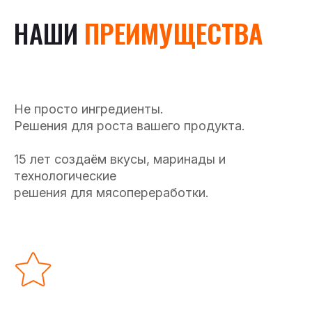
НАШИ
ПРЕИМУЩЕСТВА
Не просто ингредиенты.
Решения для роста вашего продукта.
15 лет создаём вкусы, маринады и
технологические
решения для мясопереработки.