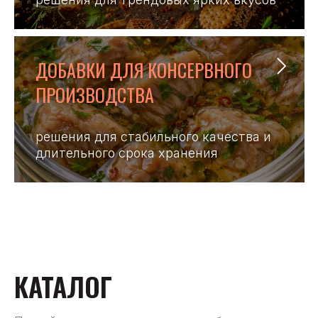
ДОБАВКИ ДЛЯ КОНСЕРВНОГО
ПРОИЗВОДСТВА
решения для стабильного качества и
длительного срока хранения
КАТАЛОГ