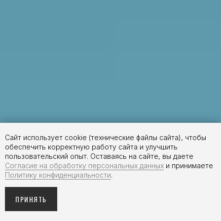
Сайт использует cookie (технические файлы сайта), чтобы
обеспечить корректную работу сайта и улучшить
пользовательский опыт. Оставаясь на сайте, вы даете
Согласие на обработку персональных данных
и принимаете
Политику конфиденциальности
.
ПРИНЯТЬ