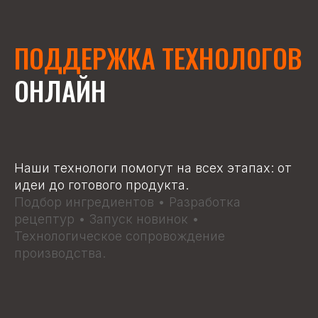
ПОДДЕРЖКА ТЕХНОЛОГОВ
ОНЛАЙН
Наши технологи помогут на всех этапах: от
идеи до готового продукта.
Подбор ингредиентов • Разработка
рецептур • Запуск новинок •
Технологическое сопровождение
производства.