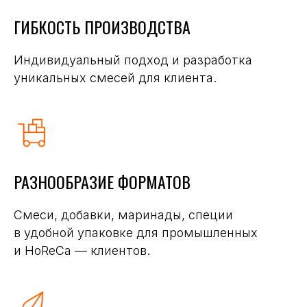
ГИБКОСТЬ ПРОИЗВОДСТВА
Индивидуальный подход и разработка
уникальных смесей для клиента.
РАЗНООБРАЗИЕ ФОРМАТОВ
Смеси, добавки, маринады, специи
в удобной упаковке для промышленных
и HoReCa — клиентов.