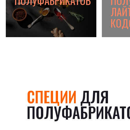
ПОЛУФАБРИКАТОВ
ПОЛ
ЛАЙТ
КОД
СПЕЦИИ
ДЛЯ
ПОЛУФАБРИКАТ