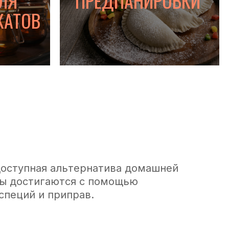
ЛЯ
ПРЕДПАНИРОВКИ
КАТОВ
оступная альтернатива домашней
ы достигаются с помощью
специй и приправ.