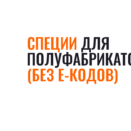
СПЕЦИИ
ДЛЯ
ПОЛУФАБРИКАТ
(БЕЗ Е-КОДОВ)