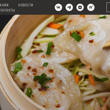
ПАНИИ
НОВОСТИ
КОНТАКТЫ