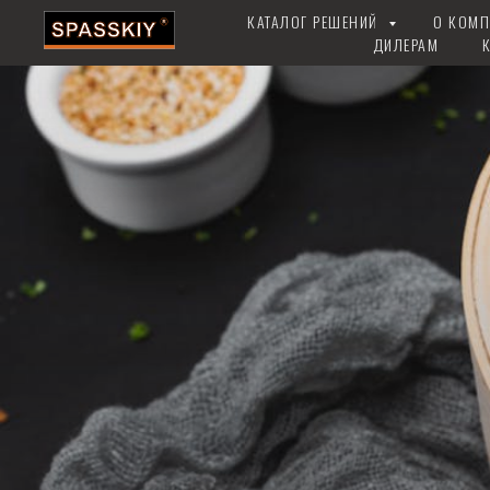
КАТАЛОГ РЕШЕНИЙ
О КОМ
ДИЛЕРАМ